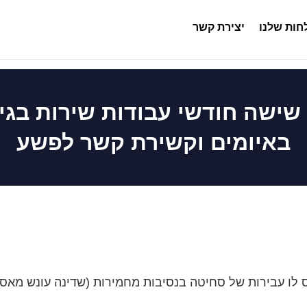
ות שלנו
יצירת קשר
שישה חודשי עבודות שירות בגי
באיומים וקשירת קשר לפשע
 עבירות של סחיטה בנסיבות מחמירות (שדינה עונש מאסר של עד 0