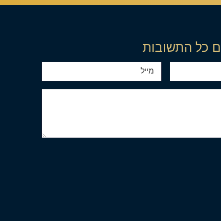
ם כל התשובות