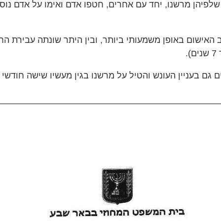
לפיהן מרשנו, יחד עם אחרים, חטפו אדם ואימו על אדם נ
 האישום באופן משמעותי ביותר, ובין היתר שונתה עבירת 
.
גם בעניין העונש והטיל על מרשנו בגין מעשיו שישה חודשי 