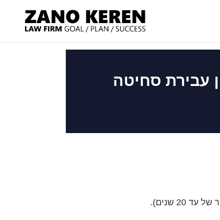
ן עבירת סחיטה
2 שנים).