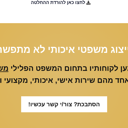
לחצו כאן להורדת ההחלטה
יצוג משפטי איכותי לא מתפשר
ען לקוחותיו בתחום המשפט הפלילי
משנת
חד מהם שירות אישי, איכותי, מקצועי 
הסתבכת? צור/י קשר עכשיו!