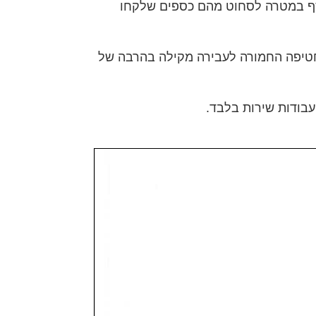
וסף במטרה לסחוט מהם כספים שלקחו
החטיפה החמורה לעבירה מקילה בהרבה של
עבודות שירות בלבד.