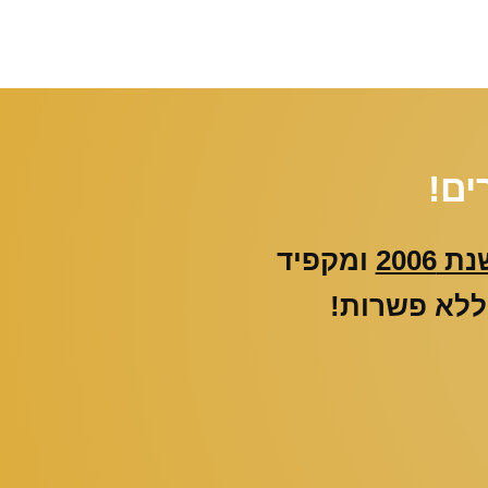
ים!
 2006
ומקפיד
וללא פשרות!