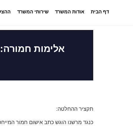
דף הבית
אודות המשרד
שירותי המשרד
ההצלח
אלימות חמורה: 
תקציר ההחלטה:
כנגד מרשנו הוגש כתב אישום חמור המייחס לו